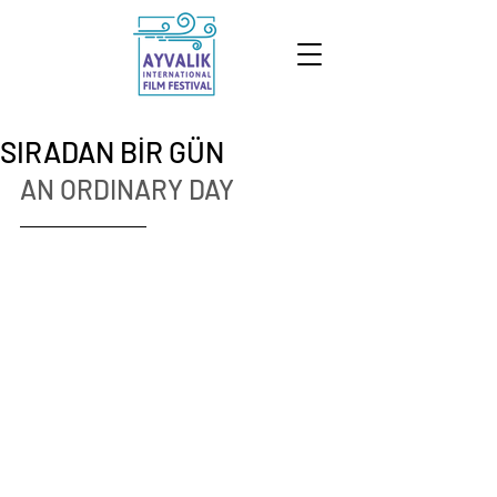
SIRADAN BİR GÜN
AN ORDINARY DAY