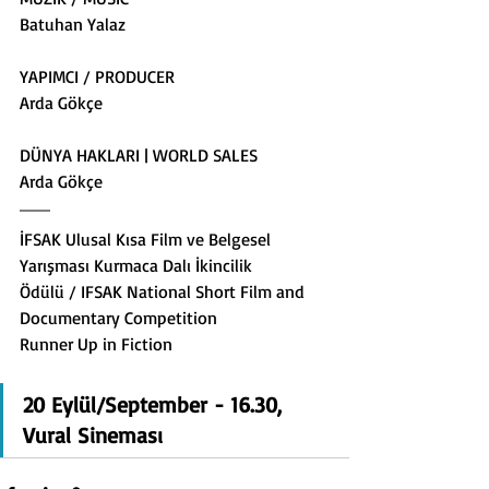
Batuhan Yalaz
YAPIMCI / PRODUCER
Arda Gökçe
DÜNYA HAKLARI | WORLD SALES
Arda Gökçe
İFSAK Ulusal Kısa Film ve Belgesel 
Yarışması Kurmaca Dalı İkincilik
Ödülü / IFSAK National Short Film and 
Documentary Competition
Runner Up in Fiction
20 Eylül/September - 16.30, 
Vural Sineması