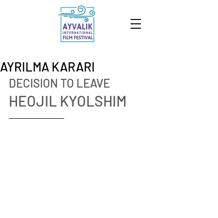
AYRILMA KARARI
DECISION TO LEAVE
HEOJIL KYOLSHIM