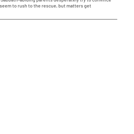
eem to rush to the rescue, but matters get 