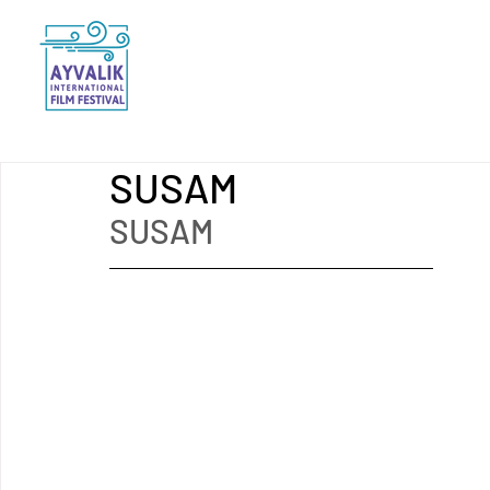
SUSAM
SUSAM