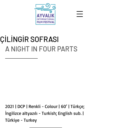
ÇİLİNGİR SOFRASI
A NIGHT IN FOUR PARTS
2021 | DCP | Renkli - Colour | 60’ | Türkçe; 
İngilizce altyazılı - Turkish; English sub. |
Türkiye - Turkey